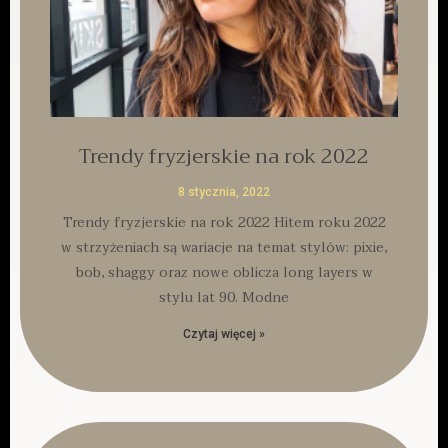
Trendy fryzjerskie na rok 2022
8 stycznia, 2022
Trendy fryzjerskie na rok 2022 Hitem roku 2022
w strzyżeniach są wariacje na temat stylów: pixie,
bob, shaggy oraz nowe oblicza long layers w
stylu lat 90. Modne
Czytaj więcej »