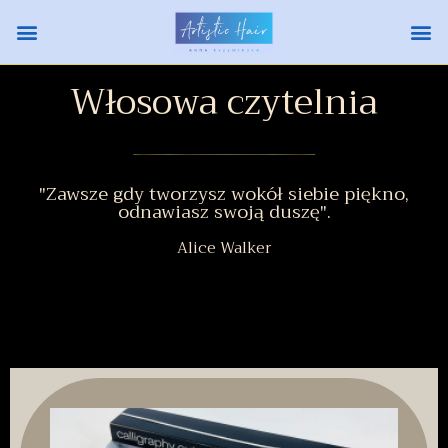
Włosowa czytelnia
"Zawsze gdy tworzysz wokół siebie piękno,
odnawiasz swoją duszę".
Alice Walker