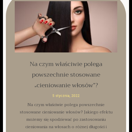
Na czym właściwie polega
powszechnie stosowane
„cieniowanie włosów”?
5 stycznia, 2022
Na czym właściwie polega powszechnie
stosowane cieniowanie włosów? Jakiego efektu
możemy się spodziewać po zastosowaniu
cieniowania na włosach o różnej długości i