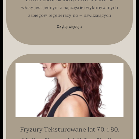
włosy jest jednym z najczęściej wykonywanych
zabiegów regeneracyjno – nawilżających
Czytaj więcej »
Fryzury Teksturowane lat 70. i 80.