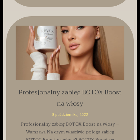
Profesjonalny zabieg BOTOX Boost
na włosy
8 października, 2022
Profesjonalny zabieg BOTOX Boost na włosy –
Warszawa Na czym właściwie polega zabieg
BOTOX Boost na włosy? BOTOX Boost na