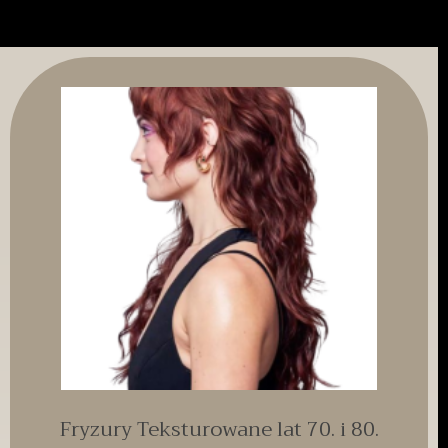
Fryzury Teksturowane lat 70. i 80.