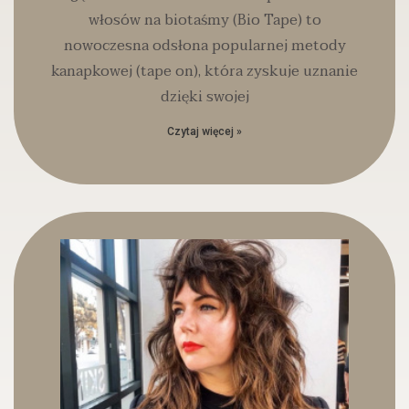
włosów na biotaśmy (Bio Tape) to
nowoczesna odsłona popularnej metody
kanapkowej (tape on), która zyskuje uznanie
dzięki swojej
Czytaj więcej »