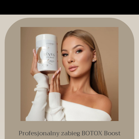
Profesjonalny zabieg BOTOX Boost