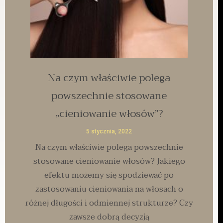
Na czym właściwie polega
powszechnie stosowane
„cieniowanie włosów”?
5 stycznia, 2022
Na czym właściwie polega powszechnie
stosowane cieniowanie włosów? Jakiego
efektu możemy się spodziewać po
zastosowaniu cieniowania na włosach o
różnej długości i odmiennej strukturze? Czy
zawsze dobrą decyzją