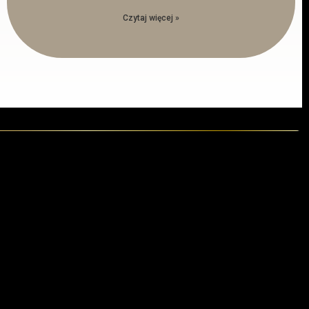
Czytaj więcej »