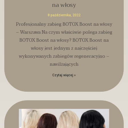
na włosy
8 października, 2022
Profesjonalny zabieg BOTOX Boost na włosy
– Warszawa Na czym właściwie polega zabieg
BOTOX Boost na włosy? BOTOX Boost na
włosy jest jednym z najczęściej
wykonywanych zabiegów regeneracyjno –
nawilżających
Czytaj więcej »