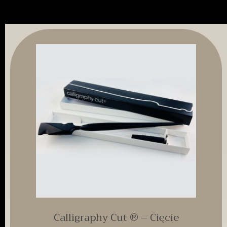
Calligraphy Cut ® – Cięcie