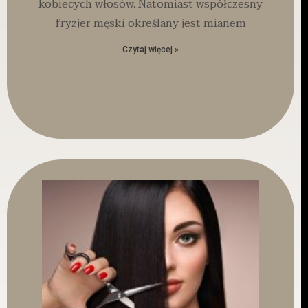
kobiecych włosów. Natomiast współczesny
fryzjer męski określany jest mianem
Czytaj więcej »