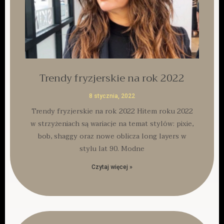
Trendy fryzjerskie na rok 2022
8 stycznia, 2022
Trendy fryzjerskie na rok 2022 Hitem roku 2022
w strzyżeniach są wariacje na temat stylów: pixie,
bob, shaggy oraz nowe oblicza long layers w
stylu lat 90. Modne
Czytaj więcej »