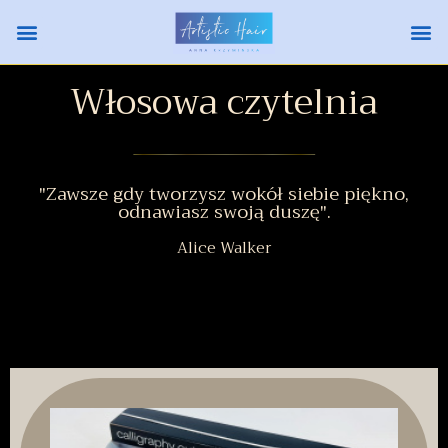
Włosowa czytelnia
"Zawsze gdy tworzysz wokół siebie piękno,
odnawiasz swoją duszę".
Alice Walker