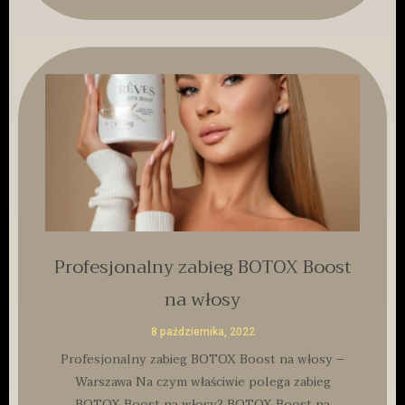
Profesjonalny zabieg BOTOX Boost
na włosy
8 października, 2022
Profesjonalny zabieg BOTOX Boost na włosy –
Warszawa Na czym właściwie polega zabieg
BOTOX Boost na włosy? BOTOX Boost na