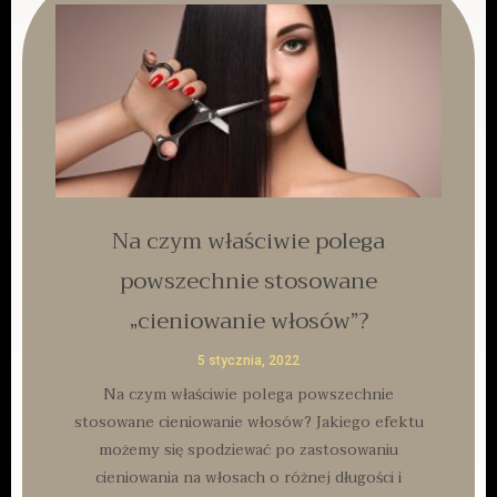
Na czym właściwie polega
powszechnie stosowane
„cieniowanie włosów”?
5 stycznia, 2022
Na czym właściwie polega powszechnie
stosowane cieniowanie włosów? Jakiego efektu
możemy się spodziewać po zastosowaniu
cieniowania na włosach o różnej długości i