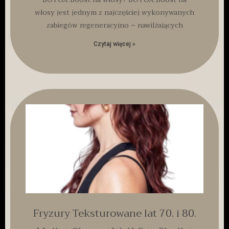
włosy jest jednym z najczęściej wykonywanych
zabiegów regeneracyjno – nawilżających
Czytaj więcej »
Fryzury Teksturowane lat 70. i 80.