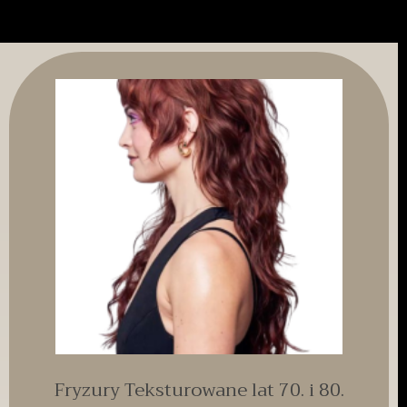
Fryzury Teksturowane lat 70. i 80.