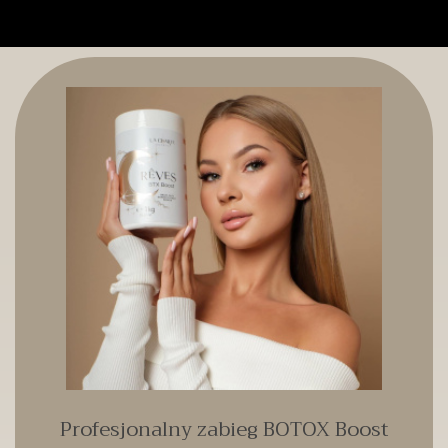
Profesjonalny zabieg BOTOX Boost