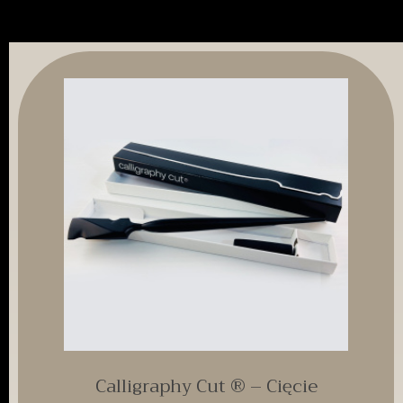
Calligraphy Cut ® – Cięcie