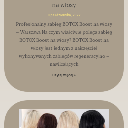
na włosy
8 października, 2022
Profesjonalny zabieg BOTOX Boost na włosy
– Warszawa Na czym właściwie polega zabieg
BOTOX Boost na włosy? BOTOX Boost na
włosy jest jednym z najczęściej
wykonywanych zabiegów regeneracyjno –
nawilżających
Czytaj więcej »