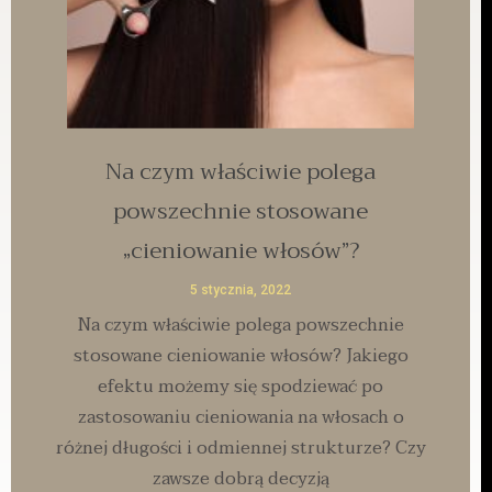
Na czym właściwie polega
powszechnie stosowane
„cieniowanie włosów”?
5 stycznia, 2022
Na czym właściwie polega powszechnie
stosowane cieniowanie włosów? Jakiego
efektu możemy się spodziewać po
zastosowaniu cieniowania na włosach o
różnej długości i odmiennej strukturze? Czy
zawsze dobrą decyzją