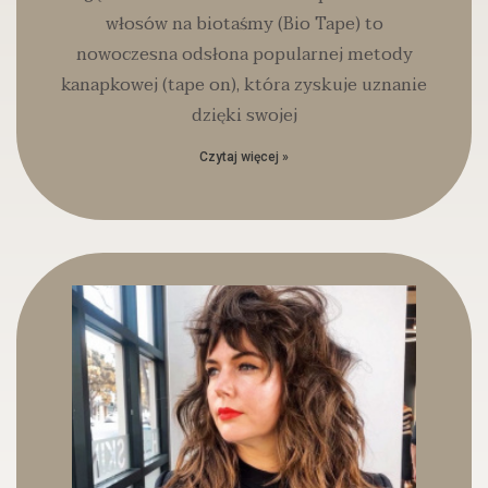
włosów na biotaśmy (Bio Tape) to
nowoczesna odsłona popularnej metody
kanapkowej (tape on), która zyskuje uznanie
dzięki swojej
Czytaj więcej »