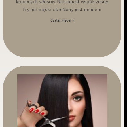
kobiecych włosów. Natomiast współczesny
fryzjer męski określany jest mianem
Czytaj więcej »