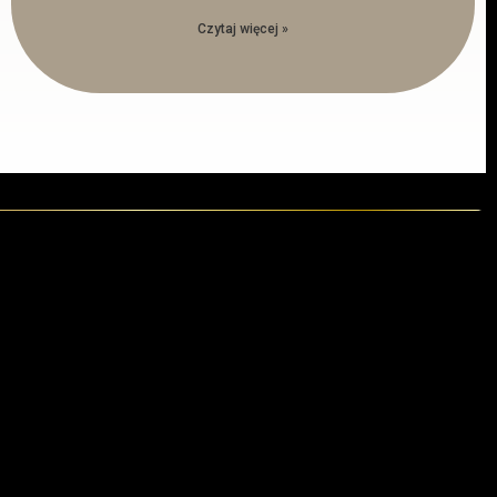
Czytaj więcej »