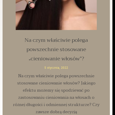
Na czym właściwie polega
powszechnie stosowane
„cieniowanie włosów”?
5 stycznia, 2022
Na czym właściwie polega powszechnie
stosowane cieniowanie włosów? Jakiego
efektu możemy się spodziewać po
zastosowaniu cieniowania na włosach o
różnej długości i odmiennej strukturze? Czy
zawsze dobrą decyzją