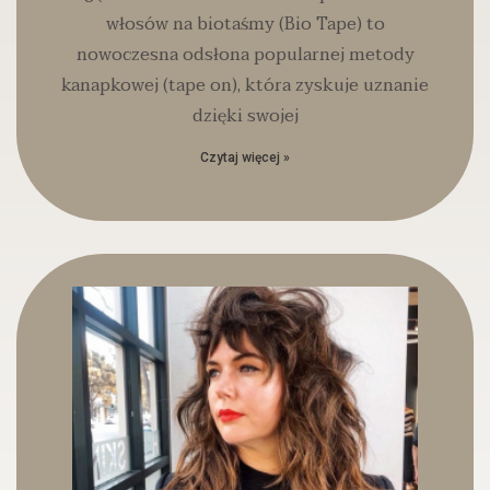
włosów na biotaśmy (Bio Tape) to
nowoczesna odsłona popularnej metody
kanapkowej (tape on), która zyskuje uznanie
dzięki swojej
Czytaj więcej »