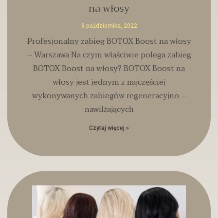
na włosy
8 października, 2022
Profesjonalny zabieg BOTOX Boost na włosy
– Warszawa Na czym właściwie polega zabieg
BOTOX Boost na włosy? BOTOX Boost na
włosy jest jednym z najczęściej
wykonywanych zabiegów regeneracyjno –
nawilżających
Czytaj więcej »