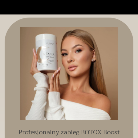
Profesjonalny zabieg BOTOX Boost