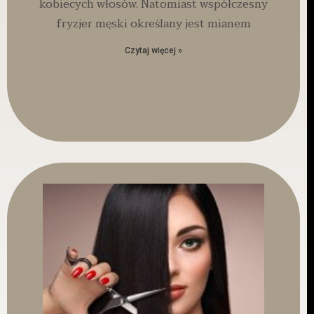
kobiecych włosów. Natomiast współczesny
fryzjer męski określany jest mianem
Czytaj więcej »