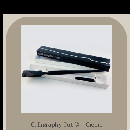
Calligraphy Cut ® – Cięcie