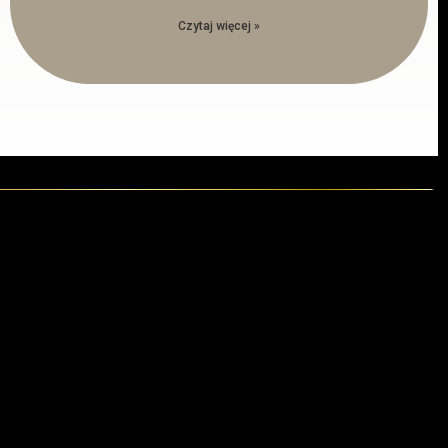
Czytaj więcej »