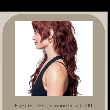
Fryzury Teksturowane lat 70. i 80.