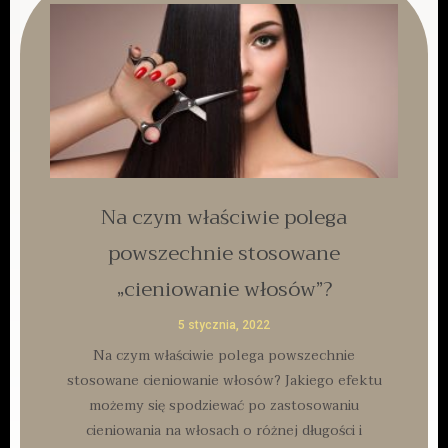
Na czym właściwie polega
powszechnie stosowane
„cieniowanie włosów”?
5 stycznia, 2022
Na czym właściwie polega powszechnie
stosowane cieniowanie włosów? Jakiego efektu
możemy się spodziewać po zastosowaniu
cieniowania na włosach o różnej długości i