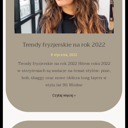
Trendy fryzjerskie na rok 2022
8 stycznia, 2022
Trendy fryzjerskie na rok 2022 Hitem roku 2022
w strzyżeniach są wariacje na temat stylów: pixie,
bob, shaggy oraz nowe oblicza long layers w
stylu lat 90. Modne
Czytaj więcej »