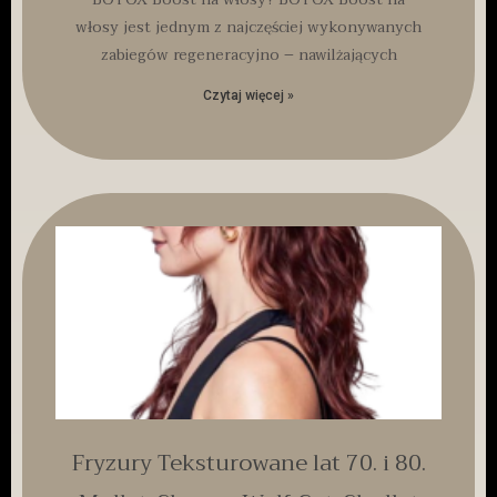
włosy jest jednym z najczęściej wykonywanych
zabiegów regeneracyjno – nawilżających
Czytaj więcej »
Fryzury Teksturowane lat 70. i 80.