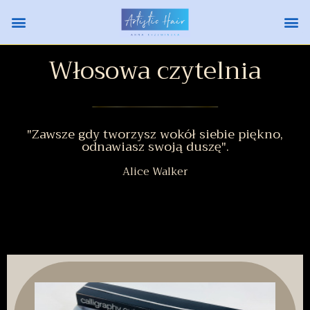
Włosowa czytelnia
"Zawsze gdy tworzysz wokół siebie piękno,
odnawiasz swoją duszę".
Alice Walker