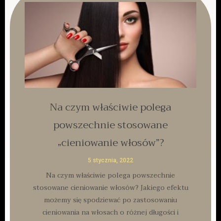
Na czym właściwie polega
powszechnie stosowane
„cieniowanie włosów”?
5 stycznia, 2022
Na czym właściwie polega powszechnie
stosowane cieniowanie włosów? Jakiego efektu
możemy się spodziewać po zastosowaniu
cieniowania na włosach o różnej długości i