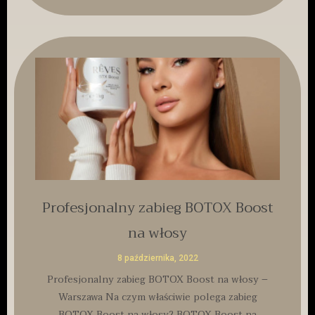
Profesjonalny zabieg BOTOX Boost
na włosy
8 października, 2022
Profesjonalny zabieg BOTOX Boost na włosy –
Warszawa Na czym właściwie polega zabieg
BOTOX Boost na włosy? BOTOX Boost na