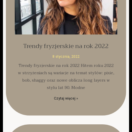
Trendy fryzjerskie na rok 2022
8 stycznia, 2022
Trendy fryzjerskie na rok 2022 Hitem roku 2022
w strzyżeniach są wariacje na temat stylów: pixie,
bob, shaggy oraz nowe oblicza long layers w
stylu lat 90. Modne
Czytaj więcej »