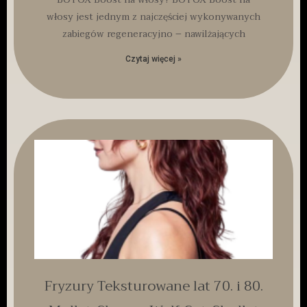
włosy jest jednym z najczęściej wykonywanych
zabiegów regeneracyjno – nawilżających
Czytaj więcej »
Fryzury Teksturowane lat 70. i 80.