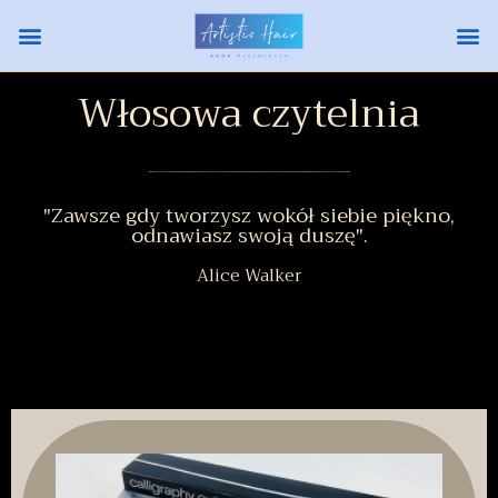
Włosowa czytelnia
"Zawsze gdy tworzysz wokół siebie piękno,
odnawiasz swoją duszę".
Alice Walker