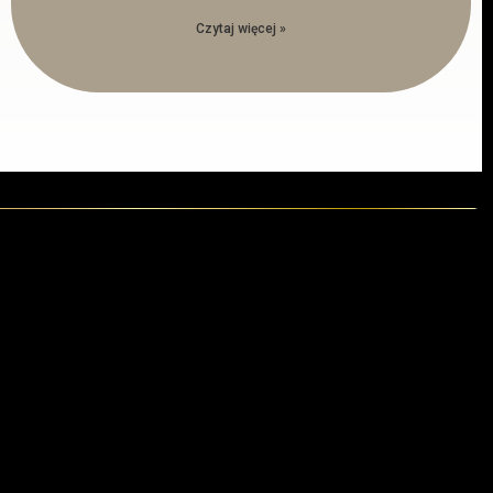
Czytaj więcej »