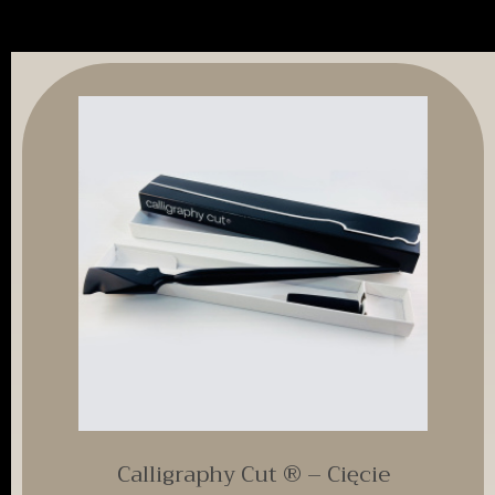
Calligraphy Cut ® – Cięcie