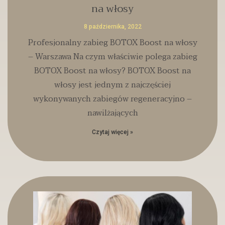
na włosy
8 października, 2022
Profesjonalny zabieg BOTOX Boost na włosy
– Warszawa Na czym właściwie polega zabieg
BOTOX Boost na włosy? BOTOX Boost na
włosy jest jednym z najczęściej
wykonywanych zabiegów regeneracyjno –
nawilżających
Czytaj więcej »