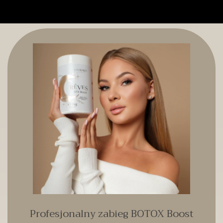
Profesjonalny zabieg BOTOX Boost