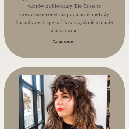
włosów na biotaśmy (Bio Tape) to
nowoczesna odsłona popularnej metody
kanapkowej (tape on), która zyskuje uznanie
dzięki swojej
Czytaj więcej »