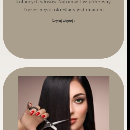
kobiecych włosów. Natomiast współczesny
fryzjer męski określany jest mianem
Czytaj więcej »