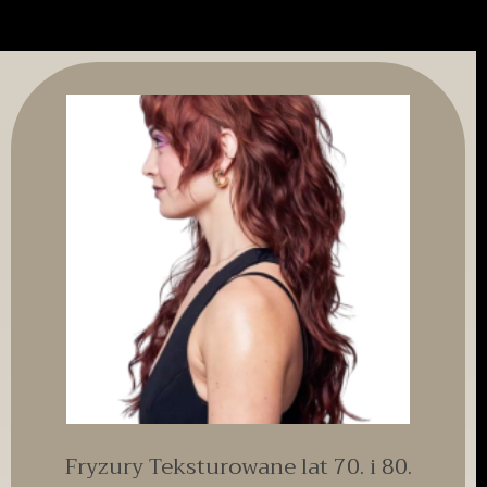
Fryzury Teksturowane lat 70. i 80.