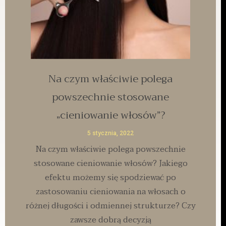
Na czym właściwie polega
powszechnie stosowane
„cieniowanie włosów”?
5 stycznia, 2022
Na czym właściwie polega powszechnie
stosowane cieniowanie włosów? Jakiego
efektu możemy się spodziewać po
zastosowaniu cieniowania na włosach o
różnej długości i odmiennej strukturze? Czy
zawsze dobrą decyzją