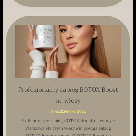
Profesjonalny zabieg BOTOX Boost
na włosy
8 października, 2022
Profesjonalny zabieg BOTOX Boost na włosy –
Warszawa Na czym właściwie polega zabieg
BOTOX Boost na włosy? BOTOX Boost na