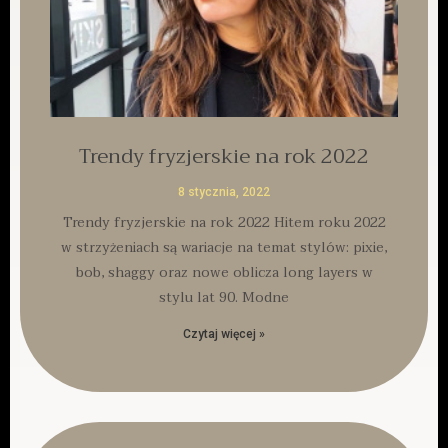
Trendy fryzjerskie na rok 2022
8 stycznia, 2022
Trendy fryzjerskie na rok 2022 Hitem roku 2022
w strzyżeniach są wariacje na temat stylów: pixie,
bob, shaggy oraz nowe oblicza long layers w
stylu lat 90. Modne
Czytaj więcej »