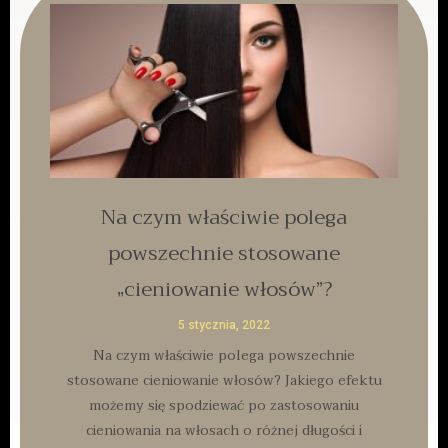
Na czym właściwie polega
powszechnie stosowane
„cieniowanie włosów”?
5 stycznia, 2022
Na czym właściwie polega powszechnie
stosowane cieniowanie włosów? Jakiego efektu
możemy się spodziewać po zastosowaniu
cieniowania na włosach o różnej długości i