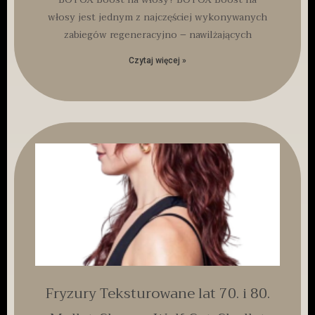
włosy jest jednym z najczęściej wykonywanych
zabiegów regeneracyjno – nawilżających
Czytaj więcej »
Fryzury Teksturowane lat 70. i 80.