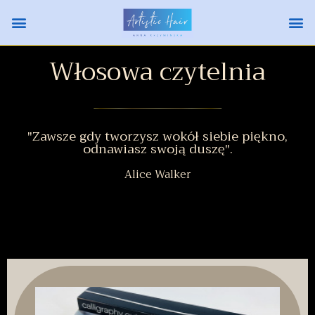
Włosowa czytelnia
"Zawsze gdy tworzysz wokół siebie piękno,
odnawiasz swoją duszę".
Alice Walker