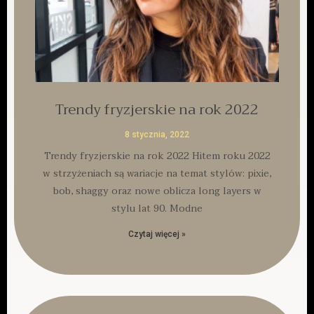
Trendy fryzjerskie na rok 2022
8 stycznia, 2022
Trendy fryzjerskie na rok 2022 Hitem roku 2022
w strzyżeniach są wariacje na temat stylów: pixie,
bob, shaggy oraz nowe oblicza long layers w
stylu lat 90. Modne
Czytaj więcej »