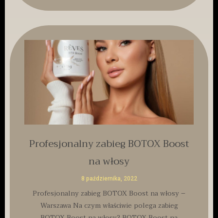
Profesjonalny zabieg BOTOX Boost
na włosy
8 października, 2022
Profesjonalny zabieg BOTOX Boost na włosy –
Warszawa Na czym właściwie polega zabieg
BOTOX Boost na włosy? BOTOX Boost na