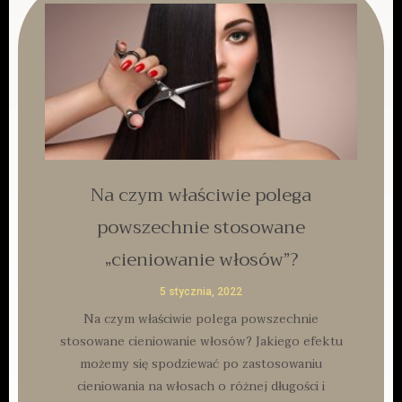
Na czym właściwie polega
powszechnie stosowane
„cieniowanie włosów”?
5 stycznia, 2022
Na czym właściwie polega powszechnie
stosowane cieniowanie włosów? Jakiego efektu
możemy się spodziewać po zastosowaniu
cieniowania na włosach o różnej długości i