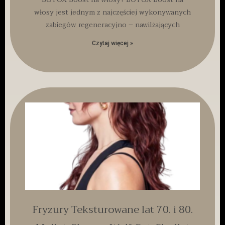
włosy jest jednym z najczęściej wykonywanych
zabiegów regeneracyjno – nawilżających
Czytaj więcej »
Fryzury Teksturowane lat 70. i 80.