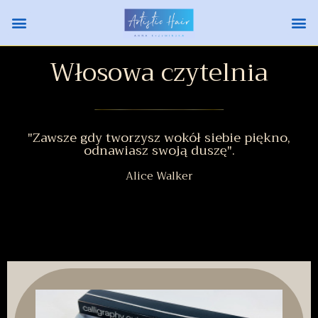
Włosowa czytelnia
"Zawsze gdy tworzysz wokół siebie piękno,
odnawiasz swoją duszę".
Alice Walker