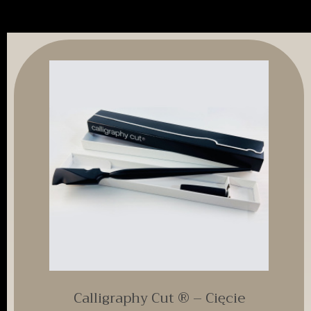
Calligraphy Cut ® – Cięcie