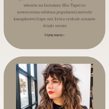
włosów na biotaśmy (Bio Tape) to
nowoczesna odsłona popularnej metody
kanapkowej (tape on), która zyskuje uznanie
dzięki swojej
Czytaj więcej »