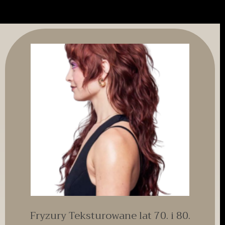
Fryzury Teksturowane lat 70. i 80.