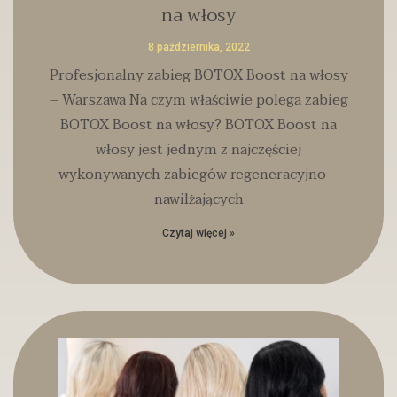
na włosy
8 października, 2022
Profesjonalny zabieg BOTOX Boost na włosy
– Warszawa Na czym właściwie polega zabieg
BOTOX Boost na włosy? BOTOX Boost na
włosy jest jednym z najczęściej
wykonywanych zabiegów regeneracyjno –
nawilżających
Czytaj więcej »