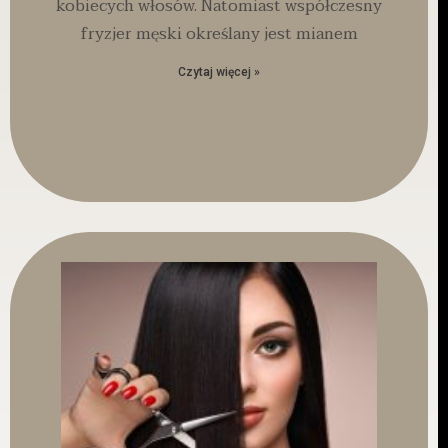
kobiecych włosów. Natomiast współczesny
fryzjer męski określany jest mianem
Czytaj więcej »