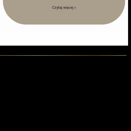
Czytaj więcej »