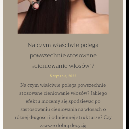
Na czym właściwie polega
powszechnie stosowane
„cieniowanie włosów”?
5 stycznia, 2022
Na czym właściwie polega powszechnie
stosowane cieniowanie włosów? Jakiego
efektu możemy się spodziewać po
zastosowaniu cieniowania na włosach o
różnej długości i odmiennej strukturze? Czy
zawsze dobrą decyzją