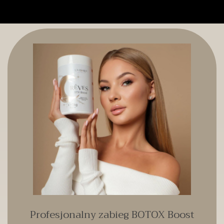
Profesjonalny zabieg BOTOX Boost