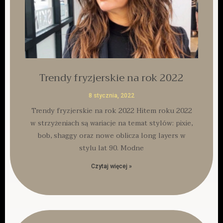
Trendy fryzjerskie na rok 2022
8 stycznia, 2022
Trendy fryzjerskie na rok 2022 Hitem roku 2022
w strzyżeniach są wariacje na temat stylów: pixie,
bob, shaggy oraz nowe oblicza long layers w
stylu lat 90. Modne
Czytaj więcej »