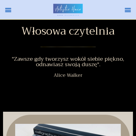
Włosowa czytelnia
"Zawsze gdy tworzysz wokół siebie piękno,
odnawiasz swoją duszę".
Alice Walker