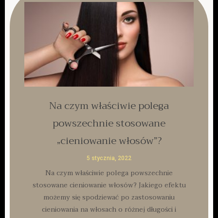
Na czym właściwie polega
powszechnie stosowane
„cieniowanie włosów”?
5 stycznia, 2022
Na czym właściwie polega powszechnie
stosowane cieniowanie włosów? Jakiego efektu
możemy się spodziewać po zastosowaniu
cieniowania na włosach o różnej długości i