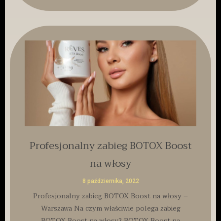
Profesjonalny zabieg BOTOX Boost
na włosy
8 października, 2022
Profesjonalny zabieg BOTOX Boost na włosy –
Warszawa Na czym właściwie polega zabieg
BOTOX Boost na włosy? BOTOX Boost na