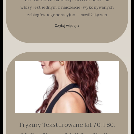
włosy jest jednym z najczęściej wykonywanych
zabiegów regeneracyjno – nawilżających
Czytaj więcej »
Fryzury Teksturowane lat 70. i 80.