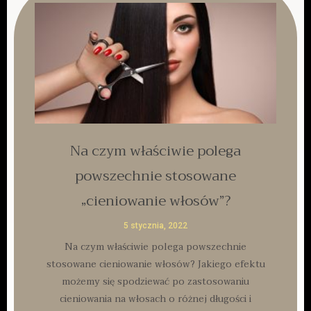
Na czym właściwie polega
powszechnie stosowane
„cieniowanie włosów”?
5 stycznia, 2022
Na czym właściwie polega powszechnie
stosowane cieniowanie włosów? Jakiego efektu
możemy się spodziewać po zastosowaniu
cieniowania na włosach o różnej długości i