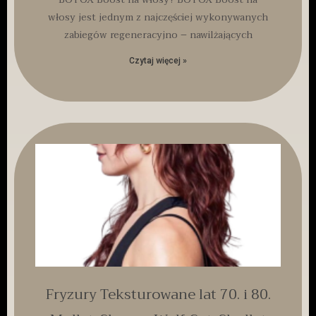
włosy jest jednym z najczęściej wykonywanych
zabiegów regeneracyjno – nawilżających
Czytaj więcej »
Fryzury Teksturowane lat 70. i 80.