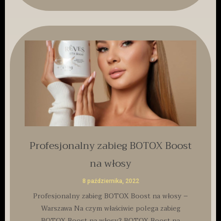
Profesjonalny zabieg BOTOX Boost
na włosy
8 października, 2022
Profesjonalny zabieg BOTOX Boost na włosy –
Warszawa Na czym właściwie polega zabieg
BOTOX Boost na włosy? BOTOX Boost na