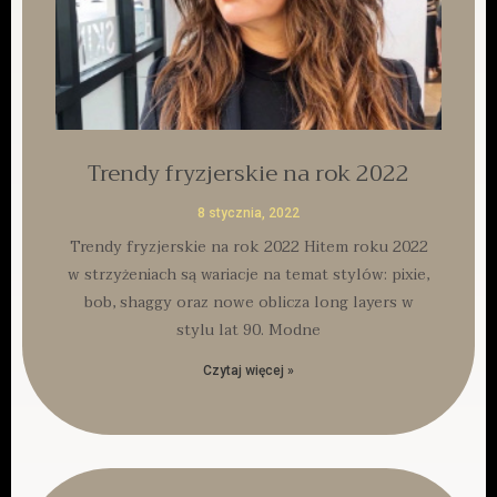
Trendy fryzjerskie na rok 2022
8 stycznia, 2022
Trendy fryzjerskie na rok 2022 Hitem roku 2022
w strzyżeniach są wariacje na temat stylów: pixie,
bob, shaggy oraz nowe oblicza long layers w
stylu lat 90. Modne
Czytaj więcej »