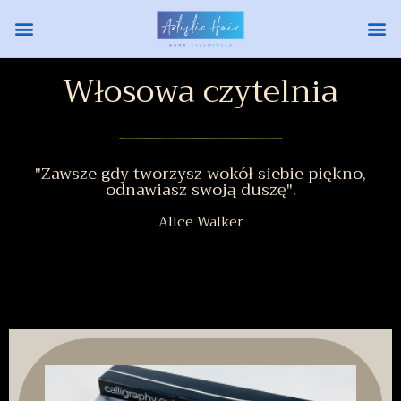
Włosowa czytelnia
"Zawsze gdy tworzysz wokół siebie piękno,
odnawiasz swoją duszę".
Alice Walker