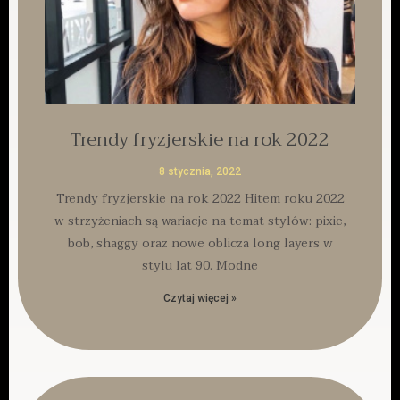
Trendy fryzjerskie na rok 2022
8 stycznia, 2022
Trendy fryzjerskie na rok 2022 Hitem roku 2022
w strzyżeniach są wariacje na temat stylów: pixie,
bob, shaggy oraz nowe oblicza long layers w
stylu lat 90. Modne
Czytaj więcej »