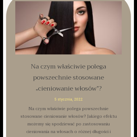
Na czym właściwie polega
powszechnie stosowane
„cieniowanie włosów”?
5 stycznia, 2022
Na czym właściwie polega powszechnie
stosowane cieniowanie włosów? Jakiego efektu
możemy się spodziewać po zastosowaniu
cieniowania na włosach o różnej długości i