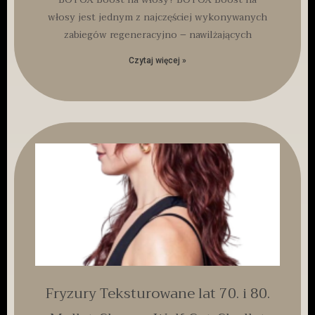
włosy jest jednym z najczęściej wykonywanych
zabiegów regeneracyjno – nawilżających
Czytaj więcej »
Fryzury Teksturowane lat 70. i 80.