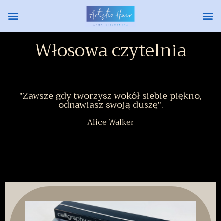
Włosowa czytelnia
"Zawsze gdy tworzysz wokół siebie piękno,
odnawiasz swoją duszę".
Alice Walker