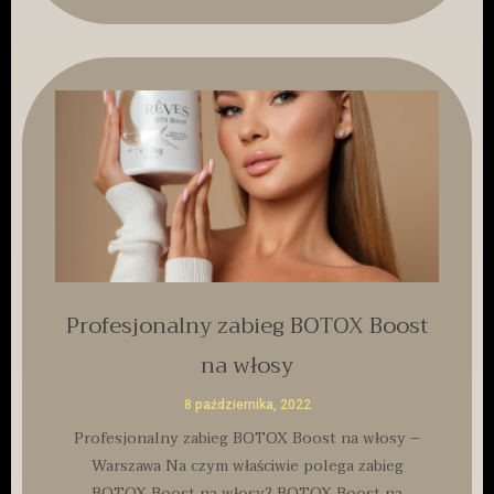
Profesjonalny zabieg BOTOX Boost
na włosy
8 października, 2022
Profesjonalny zabieg BOTOX Boost na włosy –
Warszawa Na czym właściwie polega zabieg
BOTOX Boost na włosy? BOTOX Boost na