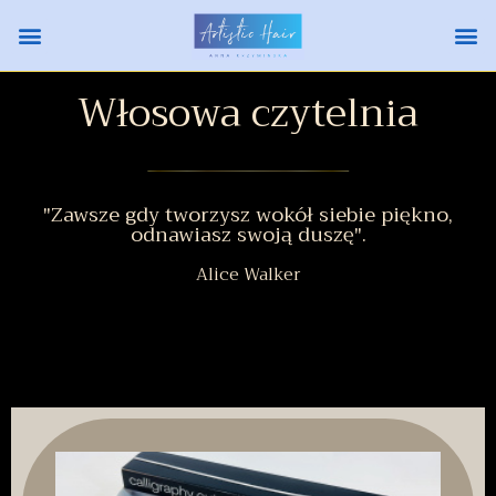
Włosowa czytelnia
"Zawsze gdy tworzysz wokół siebie piękno,
odnawiasz swoją duszę".
Alice Walker