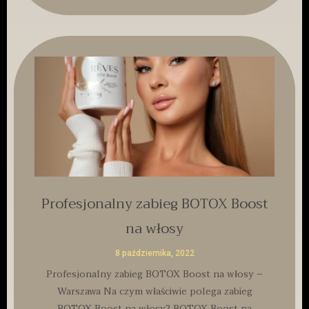
Profesjonalny zabieg BOTOX Boost
na włosy
8 października, 2022
Profesjonalny zabieg BOTOX Boost na włosy –
Warszawa Na czym właściwie polega zabieg
BOTOX Boost na włosy? BOTOX Boost na