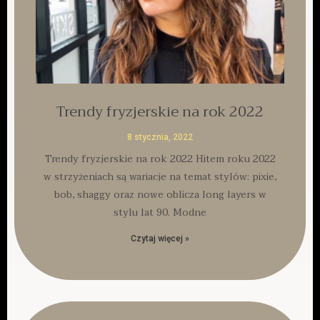
Trendy fryzjerskie na rok 2022
8 stycznia, 2022
Trendy fryzjerskie na rok 2022 Hitem roku 2022
w strzyżeniach są wariacje na temat stylów: pixie,
bob, shaggy oraz nowe oblicza long layers w
stylu lat 90. Modne
Czytaj więcej »