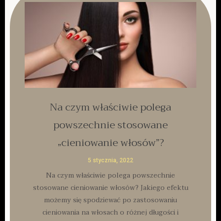
Na czym właściwie polega
powszechnie stosowane
„cieniowanie włosów”?
5 stycznia, 2022
Na czym właściwie polega powszechnie
stosowane cieniowanie włosów? Jakiego efektu
możemy się spodziewać po zastosowaniu
cieniowania na włosach o różnej długości i