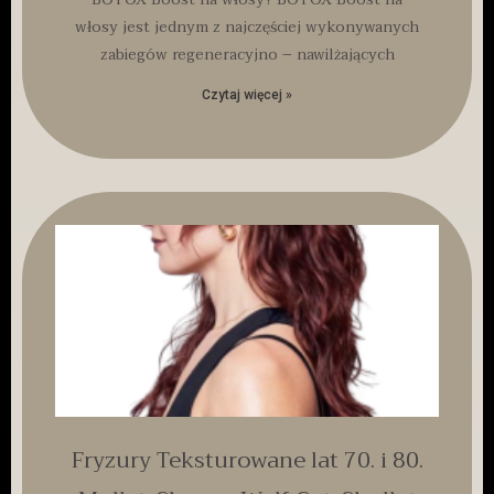
włosy jest jednym z najczęściej wykonywanych
zabiegów regeneracyjno – nawilżających
Czytaj więcej »
Fryzury Teksturowane lat 70. i 80.