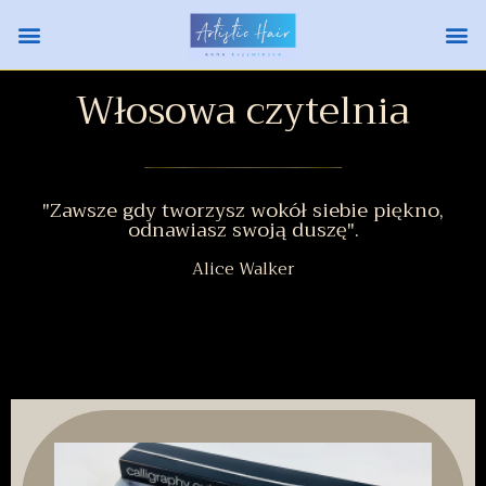
Włosowa czytelnia
"Zawsze gdy tworzysz wokół siebie piękno,
odnawiasz swoją duszę".
Alice Walker