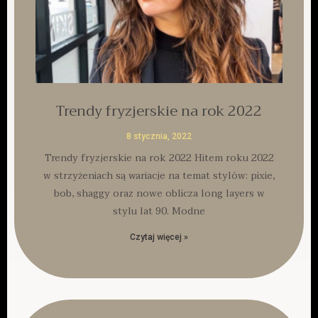
Trendy fryzjerskie na rok 2022
8 stycznia, 2022
Trendy fryzjerskie na rok 2022 Hitem roku 2022
w strzyżeniach są wariacje na temat stylów: pixie,
bob, shaggy oraz nowe oblicza long layers w
stylu lat 90. Modne
Czytaj więcej »