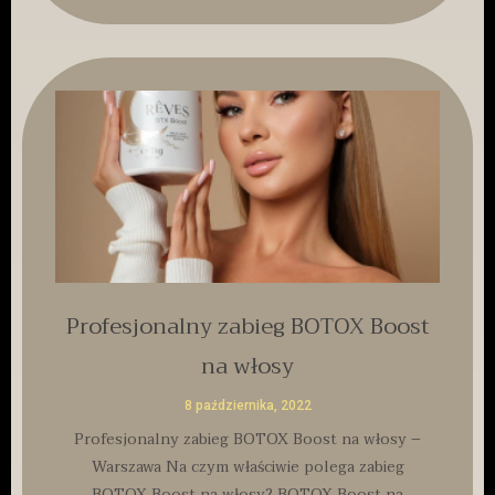
Profesjonalny zabieg BOTOX Boost
na włosy
8 października, 2022
Profesjonalny zabieg BOTOX Boost na włosy –
Warszawa Na czym właściwie polega zabieg
BOTOX Boost na włosy? BOTOX Boost na