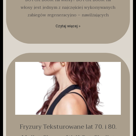
włosy jest jednym z najczęściej wykonywanych
zabiegów regeneracyjno – nawilżających
Czytaj więcej »
Fryzury Teksturowane lat 70. i 80.