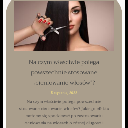
Na czym właściwie polega
powszechnie stosowane
„cieniowanie włosów”?
5 stycznia, 2022
Na czym właściwie polega powszechnie
stosowane cieniowanie włosów? Jakiego efektu
możemy się spodziewać po zastosowaniu
cieniowania na włosach o różnej długości i