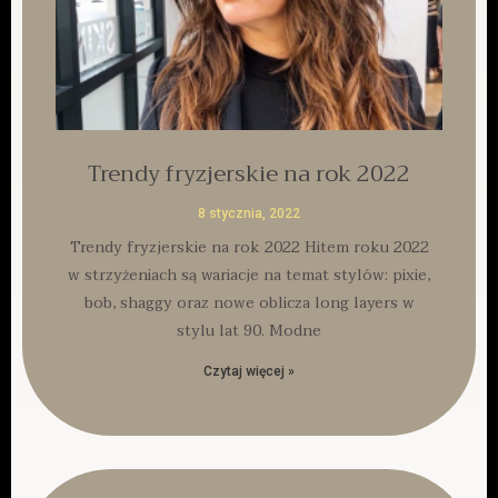
Trendy fryzjerskie na rok 2022
8 stycznia, 2022
Trendy fryzjerskie na rok 2022 Hitem roku 2022
w strzyżeniach są wariacje na temat stylów: pixie,
bob, shaggy oraz nowe oblicza long layers w
stylu lat 90. Modne
Czytaj więcej »