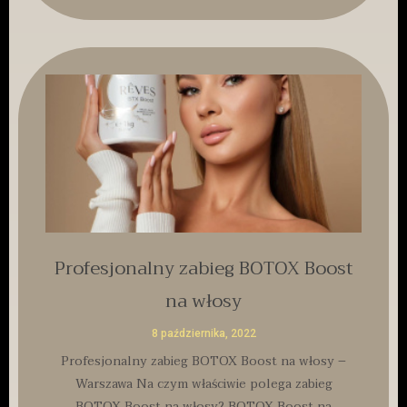
Profesjonalny zabieg BOTOX Boost
na włosy
8 października, 2022
Profesjonalny zabieg BOTOX Boost na włosy –
Warszawa Na czym właściwie polega zabieg
BOTOX Boost na włosy? BOTOX Boost na