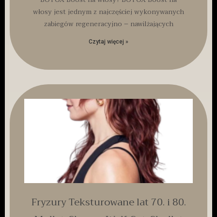
włosy jest jednym z najczęściej wykonywanych
zabiegów regeneracyjno – nawilżających
Czytaj więcej »
Fryzury Teksturowane lat 70. i 80.