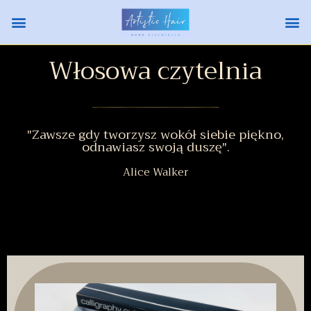
Włosowa czytelnia
"Zawsze gdy tworzysz wokół siebie piękno,
odnawiasz swoją duszę".
Alice Walker