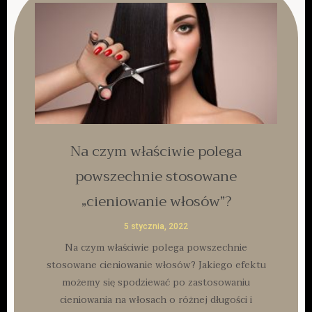
Na czym właściwie polega
powszechnie stosowane
„cieniowanie włosów”?
5 stycznia, 2022
Na czym właściwie polega powszechnie
stosowane cieniowanie włosów? Jakiego efektu
możemy się spodziewać po zastosowaniu
cieniowania na włosach o różnej długości i