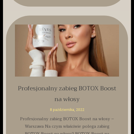
Profesjonalny zabieg BOTOX Boost
na włosy
8 października, 2022
Profesjonalny zabieg BOTOX Boost na włosy –
Warszawa Na czym właściwie polega zabieg
BOTOX Boost na włosy? BOTOX Boost na