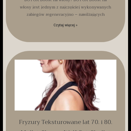
włosy jest jednym z najczęściej wykonywanych
zabiegów regeneracyjno – nawilżających
Czytaj więcej »
Fryzury Teksturowane lat 70. i 80.