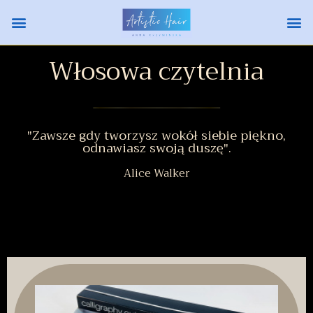
Włosowa czytelnia
"Zawsze gdy tworzysz wokół siebie piękno,
odnawiasz swoją duszę".
Alice Walker