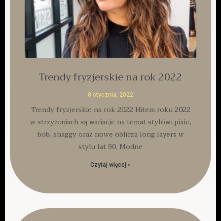
Trendy fryzjerskie na rok 2022
8 stycznia, 2022
Trendy fryzjerskie na rok 2022 Hitem roku 2022
w strzyżeniach są wariacje na temat stylów: pixie,
bob, shaggy oraz nowe oblicza long layers w
stylu lat 90. Modne
Czytaj więcej »