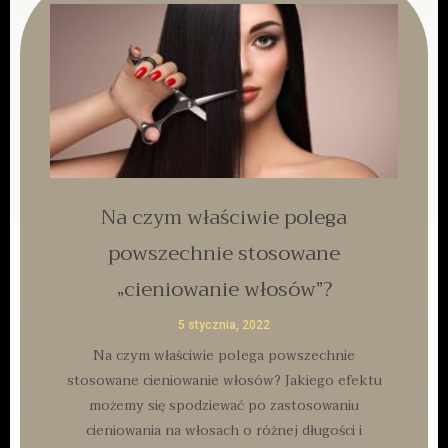
Na czym właściwie polega
powszechnie stosowane
„cieniowanie włosów”?
5 stycznia, 2022
Na czym właściwie polega powszechnie
stosowane cieniowanie włosów? Jakiego efektu
możemy się spodziewać po zastosowaniu
cieniowania na włosach o różnej długości i