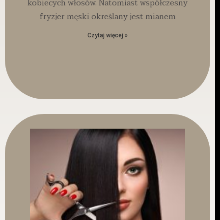
kobiecych włosów. Natomiast współczesny
fryzjer męski określany jest mianem
Czytaj więcej »