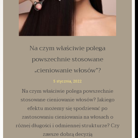
Na czym właściwie polega
powszechnie stosowane
„cieniowanie włosów”?
5 stycznia, 2022
Na czym właściwie polega powszechnie
stosowane cieniowanie włosów? Jakiego
efektu możemy się spodziewać po
zastosowaniu cieniowania na włosach o
różnej długości i odmiennej strukturze? Czy
zawsze dobrą decyzją